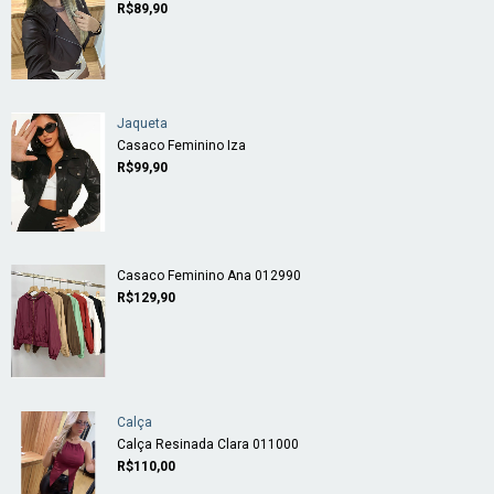
R$89,90
Jaqueta
Casaco Feminino Iza
R$99,90
Casaco Feminino Ana 012990
R$129,90
Calça
Calça Resinada Clara 011000
R$110,00