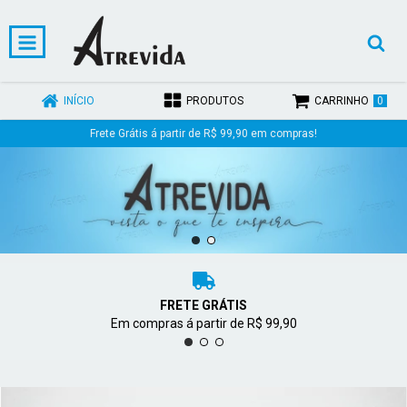
0
INÍCIO
PRODUTOS
CARRINHO
Frete Grátis á partir de R$ 99,90 em compras!
FRETE GRÁTIS
Em compras á partir de R$ 99,90