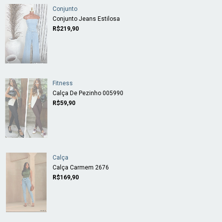
Conjunto
Conjunto Jeans Estilosa
R$219,90
Fitness
Calça De Pezinho 005990
R$59,90
Calça
Calça Carmem 2676
R$169,90