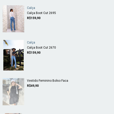
Calça
Calça Boot Cut 2695
R$159,90
Calça
Calça Boot Cut 2670
R$159,90
Vestido Feminino Bolso Faca
R$49,90