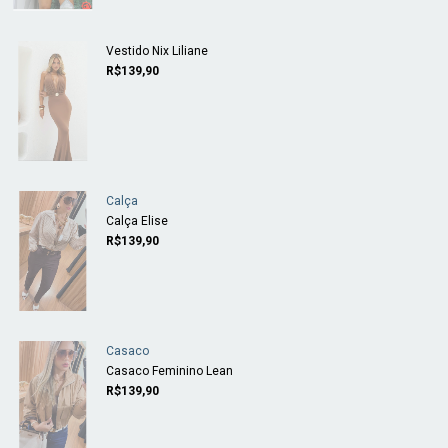
Vestido Nix Liliane
R$139,90
Calça
Calça Elise
R$139,90
Casaco
Casaco Feminino Lean
R$139,90