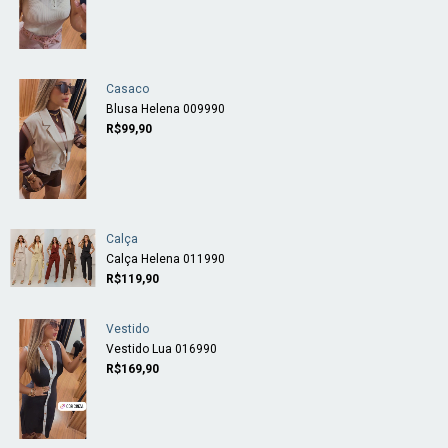
Casaco
Blusa Helena 009990
R$99,90
Calça
Calça Helena 011990
R$119,90
Vestido
Vestido Lua 016990
R$169,90