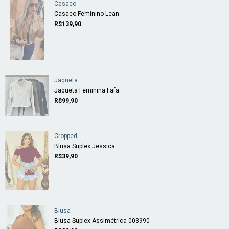
Casaco
Casaco Feminino Lean
R$139,90
Jaqueta
Jaqueta Feminina Fafa
R$99,90
Cropped
Blusa Suplex Jessica
R$39,90
Blusa
Blusa Suplex Assimétrica 003990