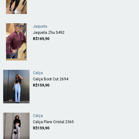
Jaqueta
Jaqueta Zhu 5492
R$169,90
Calça
Calça Boot Cut 2694
R$159,90
Calça
Calça Flare Cristal 2365
R$159,90