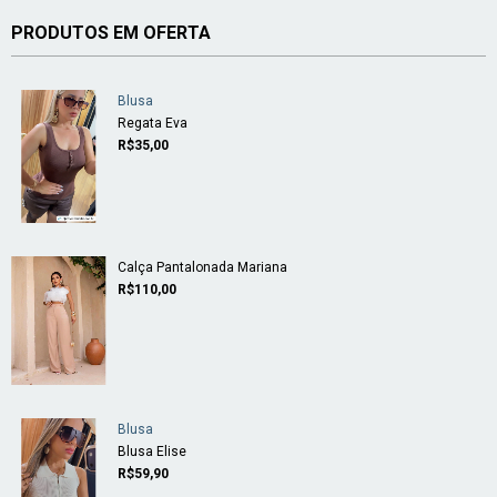
PRODUTOS EM OFERTA
Blusa
Regata Eva
R$35,00
Calça Pantalonada Mariana
R$110,00
Blusa
Blusa Elise
R$59,90