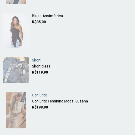
Blusa Assimétrica
R$35,00
Short
Short bless
R$119,90
Conjunto
Conjunto Feminino Modal Suzana
R$199,90