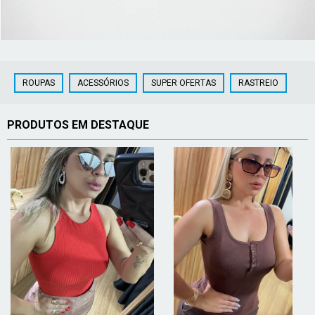
ROUPAS
ACESSÓRIOS
SUPER OFERTAS
RASTREIO
PRODUTOS EM DESTAQUE