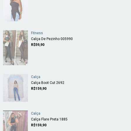
Fitness
Calça De Pezinho 005990
R$59,90
Calça
Calça Boot Cut 2692
R$159,90
Calça
Calça Flare Preta 1885
R$159,90